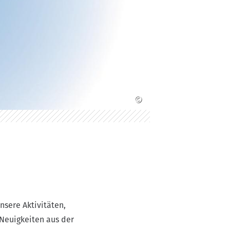
©
nsere Aktivitäten,
 Neuigkeiten aus der