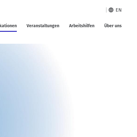
EN
ikationen
Veranstaltungen
Arbeitshilfen
Über uns