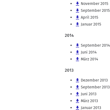
November 2015
September 2015
April 2015
Januar 2015
2014
September 2014
Juni 2014
März 2014
2013
Dezember 2013
September 2013
Juni 2013
März 2013
Januar 2013