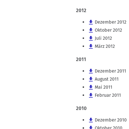
2012
Dezember 2012
Oktober 2012
Juli 2012
März 2012
2011
Dezember 2011
August 2011
Mai 2011
Februar 2011
2010
Dezember 2010
Oktober 2010