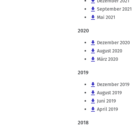
Dezember 2021
September 2021
Mai 2021
2020
Dezember 2020
August 2020
März 2020
2019
Dezember 2019
August 2019
Juni 2019
April 2019
2018