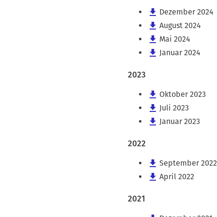
Dezember 2024
August 2024
Mai 2024
Januar 2024
2023
Oktober 2023
Juli 2023
Januar 2023
2022
September 2022
April 2022
2021