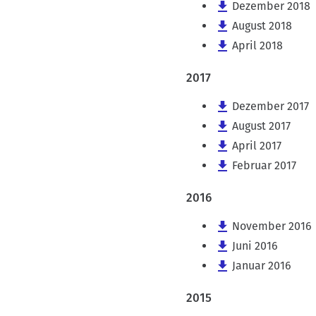
Dezember 2018
August 2018
April 2018
2017
Dezember 2017
August 2017
April 2017
Februar 2017
2016
November 2016
Juni 2016
Januar 2016
2015