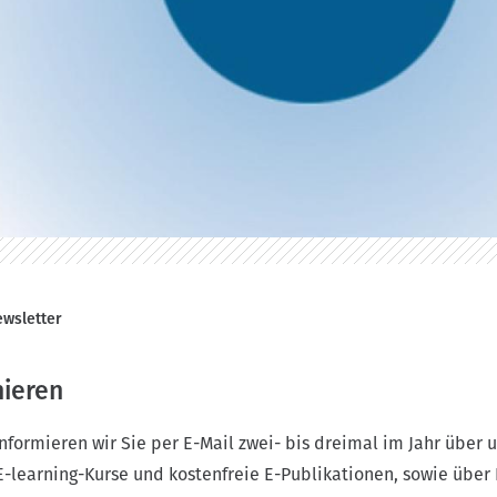
wsletter
ieren
formieren wir Sie per E-Mail zwei- bis dreimal im Jahr über u
-learning-Kurse und kostenfreie E-Publikationen, sowie über