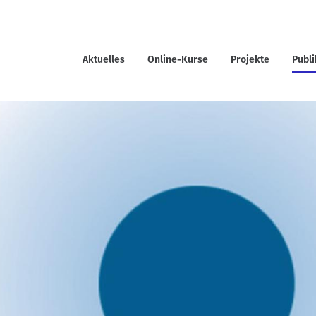
Aktuelles
Online-Kurse
Projekte
Publ