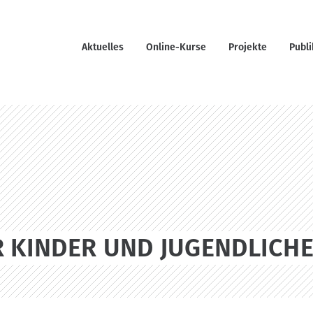
Aktuelles
Online-Kurse
Projekte
Publ
R KINDER UND JUGENDLICH