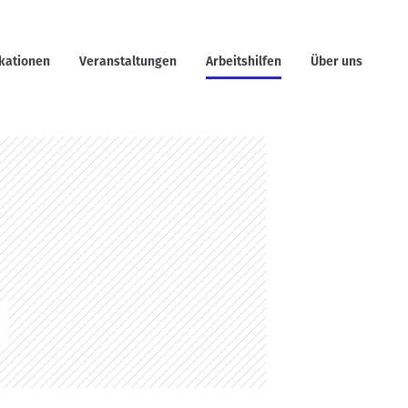
ikationen
Veranstaltungen
Arbeitshilfen
Über uns
E