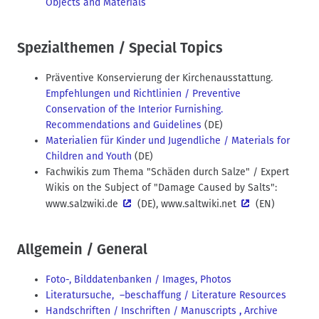
Objects and Materials
Spezialthemen / Special Topics
Präventive Konservierung der Kirchenausstattung.
Empfehlungen und Richtlinien / Preventive
Conservation of the Interior Furnishing.
Recommendations and Guidelines
(DE)
Materialien für Kinder und Jugendliche / Materials for
Children and Youth
(DE)
Fachwikis zum Thema "Schäden durch Salze" / Expert
Wikis on the Subject of "Damage Caused by Salts":
www.salzwiki.de
(DE),
www.saltwiki.net
(EN)
Allgemein / General
Foto-, Bilddatenbanken / Images, Photos
Literatursuche, –beschaffung / Literature Resources
Handschriften / Inschriften / Manuscripts
,
Archive