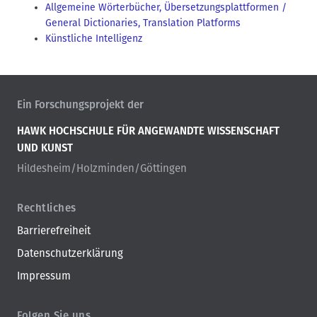
Allgemeine Wörterbücher, Übersetzungsplattformen /
General Dictionaries, Translation Platforms
Künstliche Intelligenz
Ein Forschungsprojekt der
HAWK HOCHSCHULE FÜR ANGEWANDTE WISSENSCHAFT
UND KUNST
Hildesheim/Holzminden/Göttingen
Rechtliches
Barrierefreiheit
Datenschutzerklärung
Impressum
Folgen Sie uns