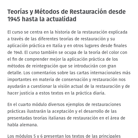
Teorías y Métodos de Restauración desde
1945 hasta la actualidad
El curso se centra en la historia de la restauración explicada
a través de las diferentes teorías de restauración y su
aplicación práctica en Italia y en otros lugares desde finales
de 1940. El curso también se ocupa de la teoría del color con
el fin de comprender mejor la aplicación práctica de los
métodos de reintegración que se introducirán con gran
detalle. Los comentarios sobre las cartas internacionales más
importantes en materia de conservación y restauración nos
ayudarán a cuestionar la visión actual de la restauración y de
hacer justicia a estos textos en la práctica diaria.
En el cuarto módulo diversos ejemplos de restauraciones
prácticas ilustrarán la aceptación y el desarrollo de las
presentadas teorías italianas de restauración en el área de
habla alemana.
Los módulos 5 y 6 presentan los textos de las principales