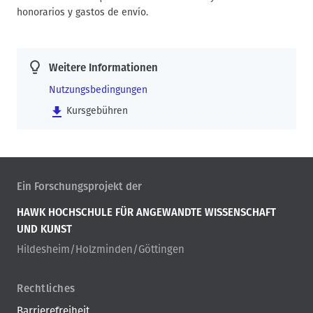
honorarios y gastos de envío.
Weitere Informationen
Nutzungsbedingungen
Kursgebühren
Ein Forschungsprojekt der
HAWK HOCHSCHULE FÜR ANGEWANDTE WISSENSCHAFT
UND KUNST
Hildesheim/Holzminden/Göttingen
Rechtliches
Barrierefreiheit