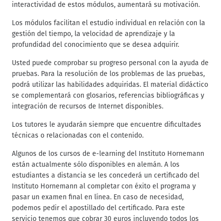
interactividad de estos módulos, aumentará su motivación.
Los módulos facilitan el estudio individual en relación con la
gestión del tiempo, la velocidad de aprendizaje y la
profundidad del conocimiento que se desea adquirir.
Usted puede comprobar su progreso personal con la ayuda de
pruebas. Para la resolución de los problemas de las pruebas,
podrá utilizar las habilidades adquiridas. El material didáctico
se complementará con glosarios, referencias bibliográficas y
integración de recursos de Internet disponibles.
Los tutores le ayudarán siempre que encuentre dificultades
técnicas o relacionadas con el contenido.
Algunos de los cursos de e-learning del Instituto Hornemann
están actualmente sólo disponibles en alemán. A los
estudiantes a distancia se les concederá un certificado del
Instituto Hornemann al completar con éxito el programa y
pasar un examen final en línea. En caso de necesidad,
podemos pedir el apostillado del certificado. Para este
servicio tenemos que cobrar 30 euros incluyendo todos los