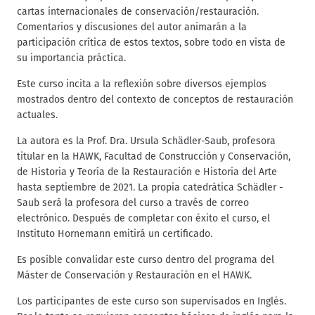
cartas internacionales de conservación/restauración.
Comentarios y discusiones del autor animarán a la
participación crítica de estos textos, sobre todo en vista de
su importancia práctica.
Este curso incita a la reflexión sobre diversos ejemplos
mostrados dentro del contexto de conceptos de restauración
actuales.
La autora es la Prof. Dra. Ursula Schädler-Saub, profesora
titular en la HAWK, Facultad de Construcción y Conservación,
de Historia y Teoría de la Restauración e Historia del Arte
hasta septiembre de 2021. La propia catedrática Schädler -
Saub será la profesora del curso a través de correo
electrónico. Después de completar con éxito el curso, el
Instituto Hornemann emitirá un certificado.
Es posible convalidar este curso dentro del programa del
Máster de Conservación y Restauración en el HAWK.
Los participantes de este curso son supervisados en Inglés.