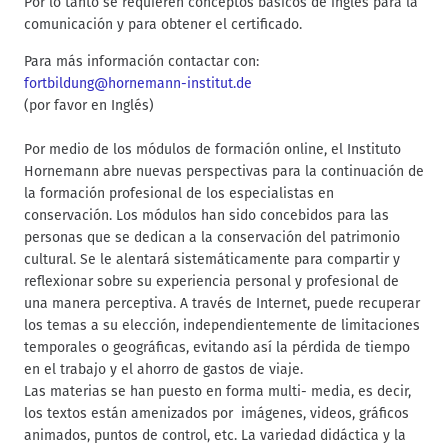
Por lo tanto se requieren conceptos básicos de inglés para la
comunicación y para obtener el certificado.
Para más información contactar con:
fortbildung@hornemann-institut.de
(por favor en Inglés)
Por medio de los módulos de formación online, el Instituto
Hornemann abre nuevas perspectivas para la continuación de
la formación profesional de los especialistas en
conservación. Los módulos han sido concebidos para las
personas que se dedican a la conservación del patrimonio
cultural. Se le alentará sistemáticamente para compartir y
reflexionar sobre su experiencia personal y profesional de
una manera perceptiva. A través de Internet, puede recuperar
los temas a su elección, independientemente de limitaciones
temporales o geográficas, evitando así la pérdida de tiempo
en el trabajo y el ahorro de gastos de viaje.
Las materias se han puesto en forma multi- media, es decir,
los textos están amenizados por imágenes, videos, gráficos
animados, puntos de control, etc. La variedad didáctica y la