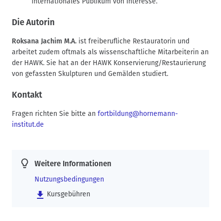
internationales Publikum von Interesse.
Die Autorin
Roksana Jachim M.A.
ist freiberufliche Restauratorin und
arbeitet zudem oftmals als wissenschaftliche Mitarbeiterin an
der HAWK. Sie hat an der HAWK Konservierung/Restaurierung
von gefassten Skulpturen und Gemälden studiert.
Kontakt
Fragen richten Sie bitte an
fortbildung@hornemann-
institut.de
Weitere Informationen
Nutzungsbedingungen
Kursgebühren