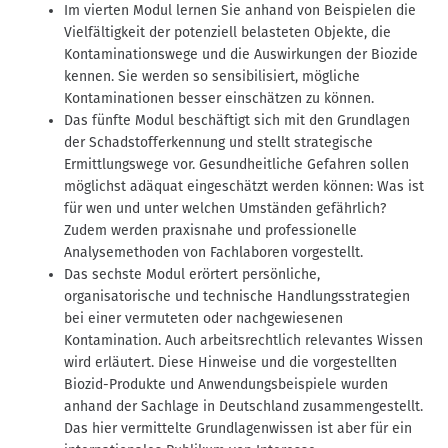
Im vierten Modul lernen Sie anhand von Beispielen die
Vielfältigkeit der potenziell belasteten Objekte, die
Kontaminationswege und die Auswirkungen der Biozide
kennen. Sie werden so sensibilisiert, mögliche
Kontaminationen besser einschätzen zu können.
Das fünfte Modul beschäftigt sich mit den Grundlagen
der Schadstofferkennung und stellt strategische
Ermittlungswege vor. Gesundheitliche Gefahren sollen
möglichst adäquat eingeschätzt werden können: Was ist
für wen und unter welchen Umständen gefährlich?
Zudem werden praxisnahe und professionelle
Analysemethoden von Fachlaboren vorgestellt.
Das sechste Modul erörtert persönliche,
organisatorische und technische Handlungsstrategien
bei einer vermuteten oder nachgewiesenen
Kontamination. Auch arbeitsrechtlich relevantes Wissen
wird erläutert. Diese Hinweise und die vorgestellten
Biozid-Produkte und Anwendungsbeispiele wurden
anhand der Sachlage in Deutschland zusammengestellt.
Das hier vermittelte Grundlagenwissen ist aber für ein