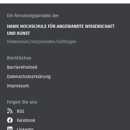
Ein Forschungsprojekt der
HAWK HOCHSCHULE FÜR ANGEWANDTE WISSENSCHAFT
UND KUNST
Hildesheim/Holzminden/Göttingen
Rechtliches
Barrierefreiheit
Datenschutzerklärung
Impressum
Folgen Sie uns
RSS
Facebook
LinkedIn