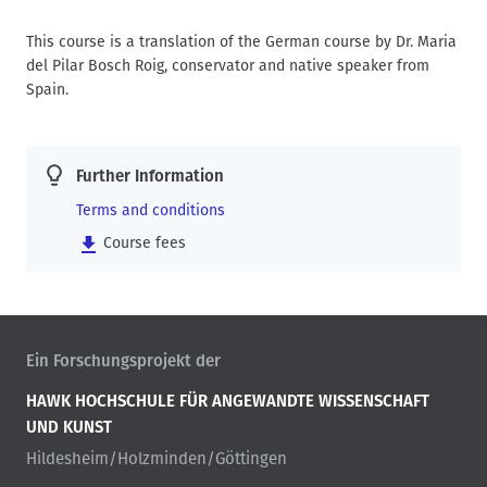
This course is a translation of the German course by Dr. Maria
del Pilar Bosch Roig, conservator and native speaker from
Spain.
Further Information
Terms and conditions
Course fees
Ein Forschungsprojekt der
HAWK HOCHSCHULE FÜR ANGEWANDTE WISSENSCHAFT
UND KUNST
Hildesheim/Holzminden/Göttingen