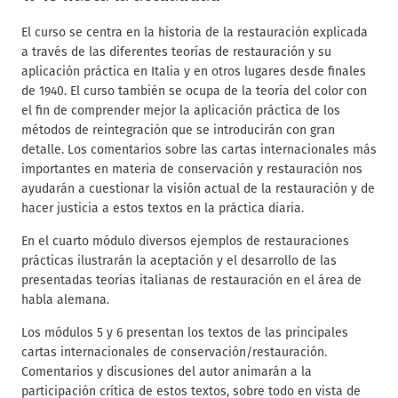
El curso se centra en la historia de la restauración explicada
a través de las diferentes teorías de restauración y su
aplicación práctica en Italia y en otros lugares desde finales
de 1940. El curso también se ocupa de la teoría del color con
el fin de comprender mejor la aplicación práctica de los
métodos de reintegración que se introducirán con gran
detalle. Los comentarios sobre las cartas internacionales más
importantes en materia de conservación y restauración nos
ayudarán a cuestionar la visión actual de la restauración y de
hacer justicia a estos textos en la práctica diaria.
En el cuarto módulo diversos ejemplos de restauraciones
prácticas ilustrarán la aceptación y el desarrollo de las
presentadas teorías italianas de restauración en el área de
habla alemana.
Los módulos 5 y 6 presentan los textos de las principales
cartas internacionales de conservación/restauración.
Comentarios y discusiones del autor animarán a la
participación crítica de estos textos, sobre todo en vista de