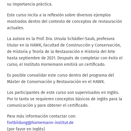
su importancia práctica.
Este curso incita a la reflexión sobre diversos ejemplos
mostrados dentro del contexto de conceptos de restauración
actuales.
La autora es la Prof. Dra. Ursula Schädler-Saub, profesora
titular en la HAWK, Facultad de Construcción y Conservación,
de Historia y Teoría de la Restauración e Historia del Arte
hasta septiembre de 2021. Después de completar con éxito el
curso, el Instituto Hornemann emitirá un certificado.
Es posible convalidar este curso dentro del programa del
Máster de Conservación y Restauración en el HAWK.
Los participantes de este curso son supervisados en Inglés.
Por lo tanto se requieren conceptos básicos de inglés para la
comunicación y para obtener el certificado.
Para más información contactar con:
fortbildung@hornemann-institut.de
(por favor en Inglés)