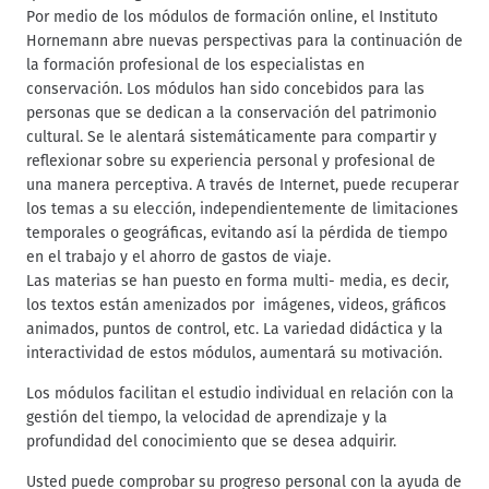
Por medio de los módulos de formación online, el Instituto
Hornemann abre nuevas perspectivas para la continuación de
la formación profesional de los especialistas en
conservación. Los módulos han sido concebidos para las
personas que se dedican a la conservación del patrimonio
cultural. Se le alentará sistemáticamente para compartir y
reflexionar sobre su experiencia personal y profesional de
una manera perceptiva. A través de Internet, puede recuperar
los temas a su elección, independientemente de limitaciones
temporales o geográficas, evitando así la pérdida de tiempo
en el trabajo y el ahorro de gastos de viaje.
Las materias se han puesto en forma multi- media, es decir,
los textos están amenizados por imágenes, videos, gráficos
animados, puntos de control, etc. La variedad didáctica y la
interactividad de estos módulos, aumentará su motivación.
Los módulos facilitan el estudio individual en relación con la
gestión del tiempo, la velocidad de aprendizaje y la
profundidad del conocimiento que se desea adquirir.
Usted puede comprobar su progreso personal con la ayuda de