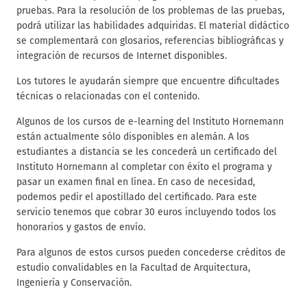
pruebas. Para la resolución de los problemas de las pruebas,
podrá utilizar las habilidades adquiridas. El material didáctico
se complementará con glosarios, referencias bibliográficas y
integración de recursos de Internet disponibles.
Los tutores le ayudarán siempre que encuentre dificultades
técnicas o relacionadas con el contenido.
Algunos de los cursos de e-learning del Instituto Hornemann
están actualmente sólo disponibles en alemán. A los
estudiantes a distancia se les concederá un certificado del
Instituto Hornemann al completar con éxito el programa y
pasar un examen final en línea. En caso de necesidad,
podemos pedir el apostillado del certificado. Para este
servicio tenemos que cobrar 30 euros incluyendo todos los
honorarios y gastos de envío.
Para algunos de estos cursos pueden concederse créditos de
estudio convalidables en la Facultad de Arquitectura,
Ingeniería y Conservación.