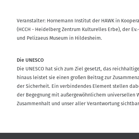
Veranstalter: Hornemann Institut der HAWK in Koopera
(HCCH - Heidelberg Zentrum Kulturelles Erbe), der Ev
und Pelizaeus Museum in Hildesheim.
Die UNESCO
Die UNESCO hat sich zum Ziel gesetzt, das reichhalti
hinaus leistet sie einen großen Beitrag zur Zusammen
der Sicherheit. Ein verbindendes Element stellen da
der Begegnung mit außergewöhnlichem universellen We
Zusammenhalt und unser aller Verantwortung sichtbar