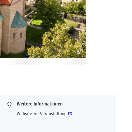
©
Weitere Informationen
Website zur Veranstaltung