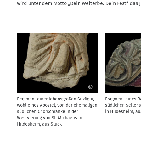
wird unter dem Motto „Dein Welterbe. Dein Fest“ das 
©
Fragment einer lebensgroßen Sitzfigur,
Fragment eines R
wohl eines Apostel, von der ehemaligen
südlichen Seitens
südlichen Chorschranke in der
in Hildesheim, au
Westvierung von St. Michaelis in
Hildesheim, aus Stuck