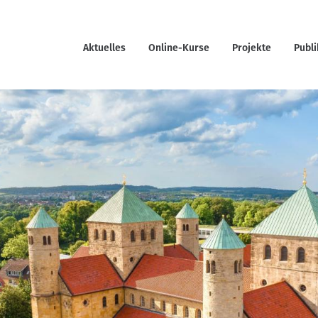
Aktuelles
Online-Kurse
Projekte
Publ