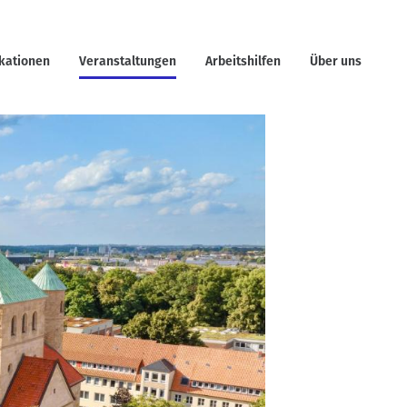
ikationen
Veranstaltungen
Arbeitshilfen
Über uns