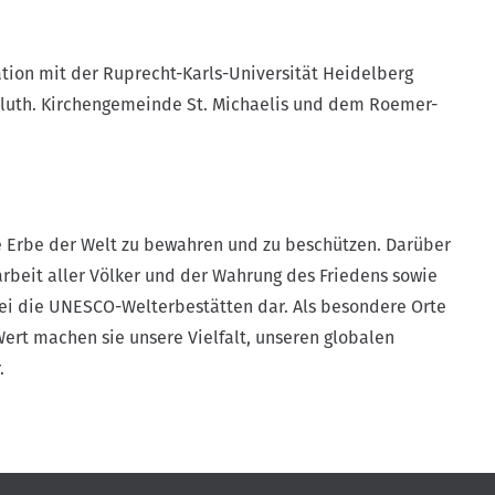
tion mit der Ruprecht-Karls-Universität Heidelberg
.-luth. Kirchengemeinde St. Michaelis und dem Roemer-
ge Erbe der Welt zu bewahren und zu beschützen. Darüber
arbeit aller Völker und der Wahrung des Friedens sowie
bei die UNESCO-Welterbestätten dar. Als besondere Orte
rt machen sie unsere Vielfalt, unseren globalen
.