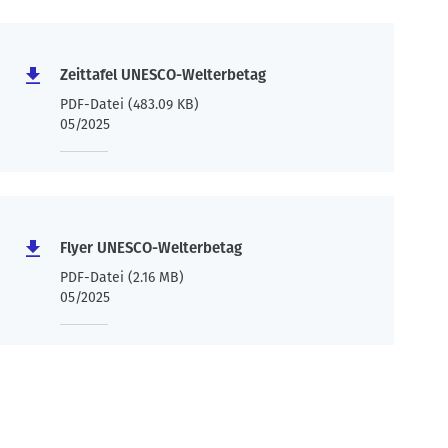
Zeittafel UNESCO-Welterbetag
PDF-Datei (483.09 KB)
05/2025
Flyer UNESCO-Welterbetag
PDF-Datei (2.16 MB)
05/2025