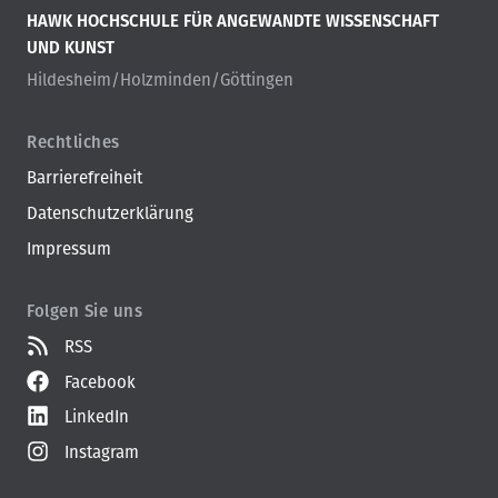
HAWK HOCHSCHULE FÜR ANGEWANDTE WISSENSCHAFT
UND KUNST
Hildesheim/Holzminden/Göttingen
Rechtliches
Barrierefreiheit
Datenschutzerklärung
Impressum
Folgen Sie uns
RSS
Facebook
LinkedIn
Instagram