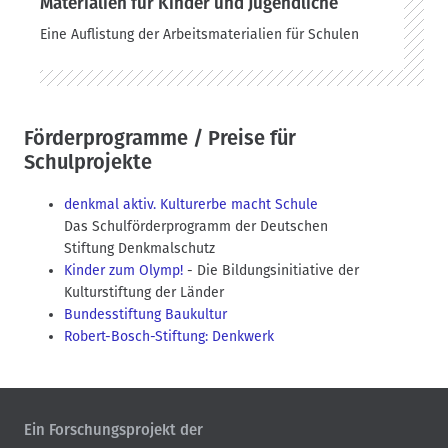
Materialien für Kinder und Jugendliche
Eine Auflistung der Arbeitsmaterialien für Schulen
Förderprogramme / Preise für
Schulprojekte
denkmal aktiv. Kulturerbe macht Schule
Das Schulförderprogramm der Deutschen
Stiftung Denkmalschutz
Kinder zum Olymp!
- Die Bildungsinitiative der
Kulturstiftung der Länder
Bundesstiftung Baukultur
Robert-Bosch-Stiftung: Denkwerk
Ein Forschungsprojekt der