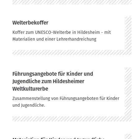
Welterbekoffer
Koffer zum UNESCO-Welterbe in Hildesheim - mit
Materialien und einer Lehrerhandreichung
Führungsangebote für Kinder und
Jugendliche zum Hildesheimer
Weltkulturerbe
Zusammenstellung von Führungsangeboten für Kinder
und Jugendliche.