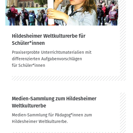
Hildesheimer Weltkulturerbe für
Schüler*innen
Praxiserprobte Unterrichtsmaterialien mit
differenzierten Aufgabenvorschlägen
für Schüler*innen
Medien-Sammlung zum Hildesheimer
Weltkulturerbe
Medien-Sammlung für Pädagog*innen zum
Hildesheimer Weltkulturerbe.