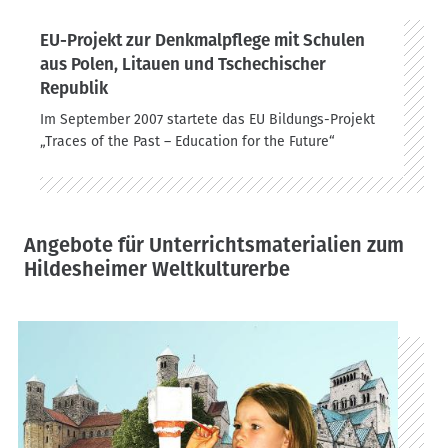
EU-Projekt zur Denkmalpflege mit Schulen
aus Polen, Litauen und Tschechischer
Republik
Im September 2007 startete das EU Bildungs-Projekt
„Traces of the Past – Education for the Future“
Angebote für Unterrichtsmaterialien zum
Hildesheimer Weltkulturerbe