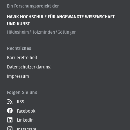
Ein Forschungsprojekt der
HAWK HOCHSCHULE FÜR ANGEWANDTE WISSENSCHAFT
UND KUNST
Hildesheim/Holzminden/Göttingen
Rechtliches
Barrierefreiheit
Datenschutzerklärung
Impressum
Folgen Sie uns
RSS
Facebook
LinkedIn
Instagram