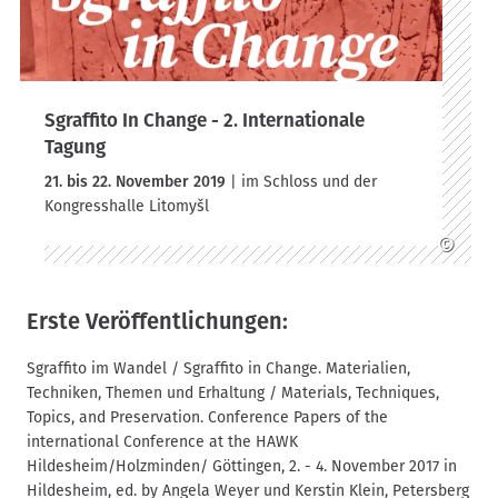
Sgraffito In Change - 2. Internationale
Tagung
21. bis 22. November 2019
| im Schloss und der
Kongresshalle Litomyšl
©
Erste Veröffentlichungen:
Sgraffito im Wandel / Sgraffito in Change. Materialien,
Techniken, Themen und Erhaltung / Materials, Techniques,
Topics, and Preservation. Conference Papers of the
international Conference at the HAWK
Hildesheim/Holzminden/ Göttingen, 2. - 4. November 2017 in
Hildesheim, ed. by Angela Weyer und Kerstin Klein, Petersberg