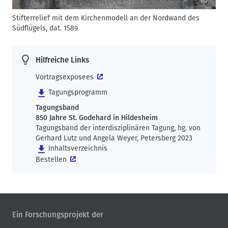
©
Stifterrelief mit dem Kirchenmodell an der Nordwand des
Südflügels, dat. 1589
Hilfreiche Links
Vortragsexposees
Tagungsprogramm
Tagungsband
850 Jahre St. Godehard in Hildesheim
Tagungsband der interdisziplinären Tagung, hg. von
Gerhard Lutz und Angela Weyer, Petersberg 2023
Inhaltsverzeichnis
Bestellen
Ein Forschungsprojekt der