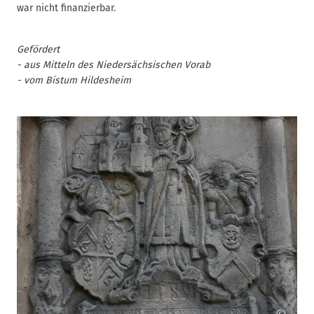
war nicht finanzierbar.
Gefördert
- aus Mitteln des Niedersächsischen Vorab
- vom Bistum Hildesheim