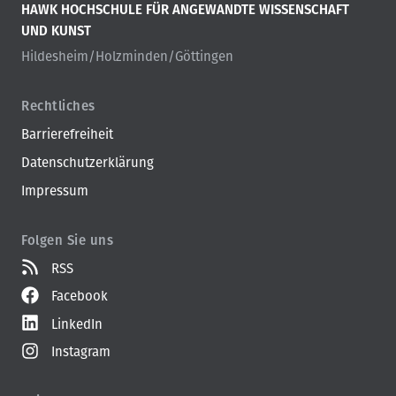
HAWK HOCHSCHULE FÜR ANGEWANDTE WISSENSCHAFT
UND KUNST
Hildesheim/Holzminden/Göttingen
Rechtliches
Barrierefreiheit
Datenschutzerklärung
Impressum
Folgen Sie uns
RSS
Facebook
LinkedIn
Instagram