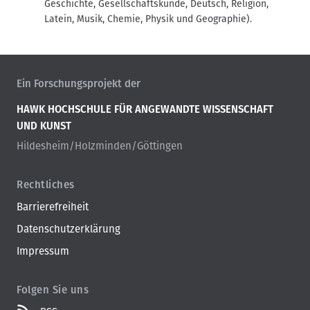
Geschichte, Gesellschaftskunde, Deutsch, Religion,
Latein, Musik, Chemie, Physik und Geographie).
Ein Forschungsprojekt der
HAWK HOCHSCHULE FÜR ANGEWANDTE WISSENSCHAFT
UND KUNST
Hildesheim/Holzminden/Göttingen
Rechtliches
Barrierefreiheit
Datenschutzerklärung
Impressum
Folgen Sie uns